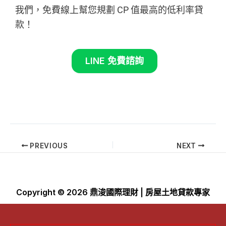
我們，免費線上幫您規劃 CP 值最高的低利率貸
款！
LINE 免費諮詢
PREVIOUS
NEXT
Copyright © 2026 鼎浚國際理財 | 房屋土地貸款專家