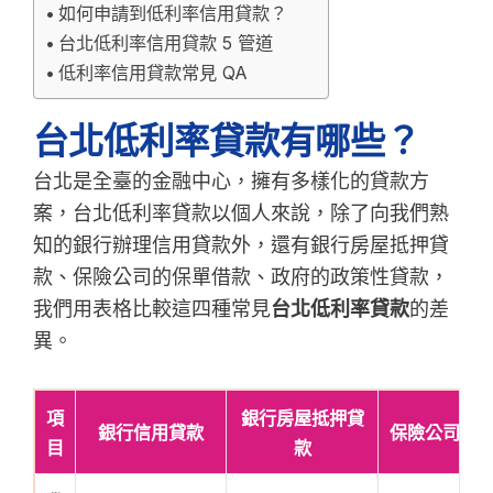
如何申請到低利率信用貸款？
台北低利率信用貸款 5 管道
低利率信用貸款常見 QA
台北低利率貸款有哪些？
台北是全臺的金融中心，擁有多樣化的貸款方
案，台北低利率貸款以個人來說，除了向我們熟
知的銀行辦理信用貸款外，還有銀行房屋抵押貸
款、保險公司的保單借款、政府的政策性貸款，
我們用表格比較這四種常見
台北低利率貸款
的差
異。
項
銀行房屋抵押貸
銀行信用貸款
保險公司保
目
款