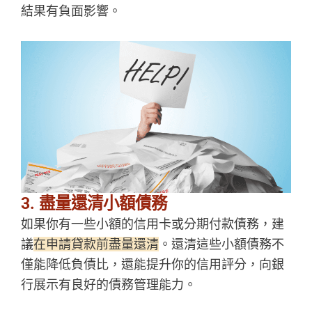
結果有負面影響。
3. 盡量還清小額債務
如果你有一些小額的信用卡或分期付款債務，建
議
在申請貸款前盡量還清
。還清這些小額債務不
僅能降低負債比，還能提升你的信用評分，向銀
行展示有良好的債務管理能力。