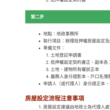
第二步
地點：地政事務所
執行項目：辦理抵押權房屋設定及
準備文件：
土地登記申請書
抵押權設定契約書正、副本各
土地、建物所有權狀正本
義務人身分證影本、戶口名簿影
申請人（或代理人）身分證正本、
房屋設定流程注意事項
房屋設定建議由地政士為代理人處