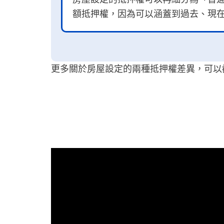
額抵押權，因為可以涵蓋到過去、現
更多關於房屋設定的兩種抵押權差異，可以