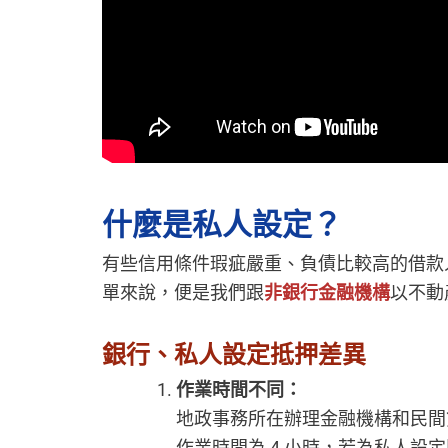
什麼是私人設定？
有些信用條件瑕疵嚴重、負債比較高的借款
單來說，便是我們跟
非銀行金融機構
以不動
銀行、私人設定抵押差異
作業時間不同：
地政事務所在辦理金融機構和民間
作業時間為 4 小時，若為私人設定