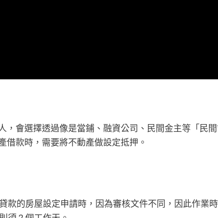
人，會選擇透過像是當鋪、融資公司、民間金主等「民間
產借款時，需要將不動產做設定抵押。
貸款的房屋設定申請時，因為審核文件不同，因此作業時
則須 2 個工作天。