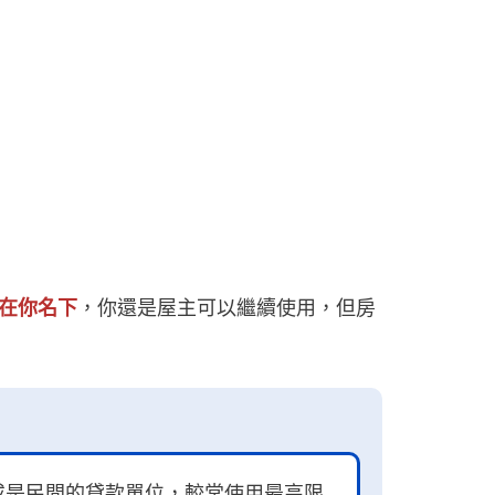
在你名下
，你還是屋主可以繼續使用，但房
或是民間的貸款單位，較常使用最高限