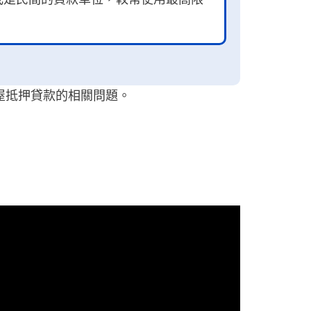
。
房屋抵押貸款的相關問題。