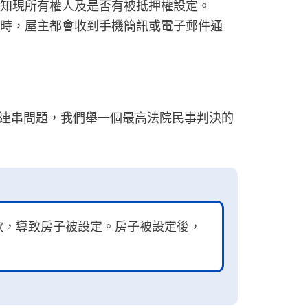
知現所有權人及是否有被抵押權設定。
時，屋主都會收到手機簡訊或電子郵件通
連串問題，我們舉一個最高法院民事判決的
款，導致房子被設定。房子被設定後，