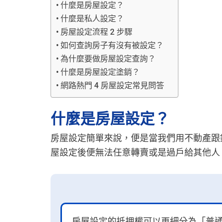
什麼是房屋設定？
什麼是私人設定？
房屋設定流程 2 步驟
如何查詢房子有沒有被設定？
為什麼要做房屋設定查詢？
什麼是房屋設定塗銷？
網路熱門 4 房屋設定常見問答
什麼是房屋設定？
房屋設定簡單來說，便是當我們用不動產跟
屋設定後便無法任意轉賣或是過戶給其他人
房屋設定的抵押權可以再細分為「普