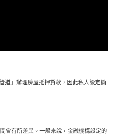
管道」辦理房屋抵押貸款，因此私人設定簡
間會有所差異。一般來說，金融機構設定的