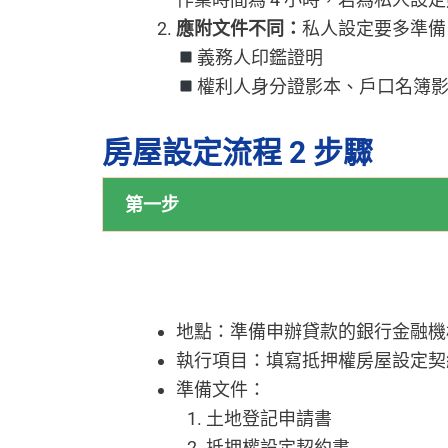
應附文件不同：
私人設定要多準備
義務人印鑑證明
權利人身分證影本、戶口名簿影本
房屋設定流程 2 步驟
第一步
地點：準備申辦貸款的銀行金融機
執行項目：填寫抵押權房屋設定契
準備文件：
土地登記申請書
抵押權設定契約書