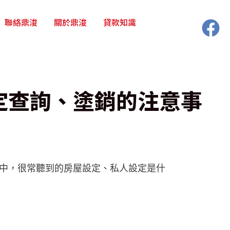
聯絡鼎浚
關於鼎浚
貸款知識
設定查詢、塗銷的注意事
中，很常聽到的房屋設定、私人設定是什